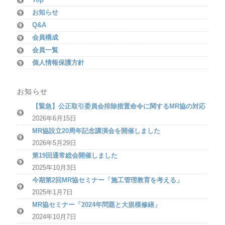
お知らせ
Q&A
会員構成
会員一覧
個人情報保護方針
お知らせ
【緊急】公正取引委員会排除措置命令に関するMR協の対応
2026年6月15日
MR協設立20周年記念講演会を開催しました
2026年5月29日
第19回通常総会開催しました
2025年10月3日
今期第2回MR協セミナー「施工管理教育を考える」
2025年1月7日
MR協セミナー「2024年問題と大規模修繕」
2024年10月7日